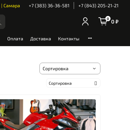
 | Самара
+7 (383) 36-36-581
+7 (843) 205-21-21
0
0 ₽
Оплата
Доставка
Контакты