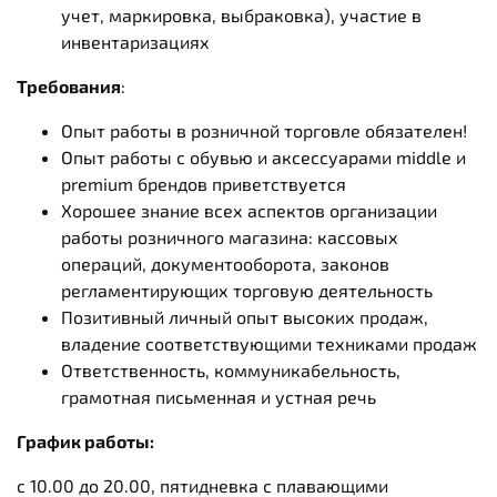
учет‚ маркировка‚ выбраковка), участие в
инвентаризациях
Требования
:
Опыт работы в розничной торговле обязателен!
Опыт работы с обувью и аксессуарами middle и
premium брендов приветствуется
Хорошее знание всех аспектов организации
работы розничного магазина: кассовых
операций‚ документооборота‚ законов
регламентирующих торговую деятельность
Позитивный личный опыт высоких продаж,
владение соответствующими техниками продаж
Ответственность, коммуникабельность,
грамотная письменная и устная речь
График работы:
с 10.00 до 20.00, пятидневка с плавающими