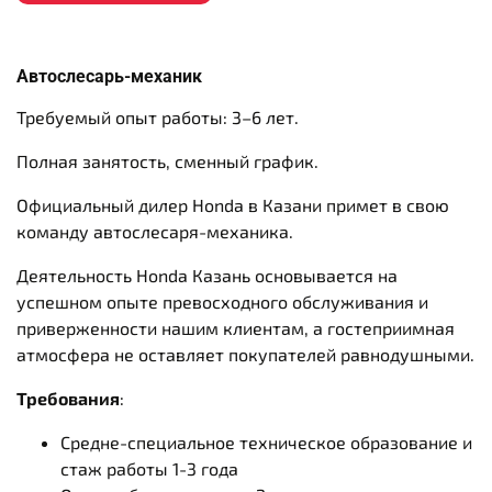
Автослесарь-механик
Требуемый опыт работы:
3–6 лет.
Полная занятость,
сменный график.
Официальный дилер Honda в Казани примет в свою
команду автослесаря-механика.
Деятельность Honda Казань основывается на
успешном опыте превосходного обслуживания и
приверженности нашим клиентам, а гостеприимная
атмосфера не оставляет покупателей равнодушными.
Требования
:
Средне-специальное техническое образование и
стаж работы 1-3 года