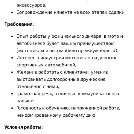
аксессуаров,
Сопровождение клиента на всех этапах сделки.
Требования:
Опыт работы у официального дилера, в мото и
автобизнесе будет вашим преимуществом
(мотоциклы и автомобили премиум класса),
Интерес к индустрии мотоциклов и дорогих
спортивных автомобилей,
Желание работать с клиентами, умение
выстраивать долгосрочные дружеские
отношения с ними,
Грамотная речь, отличные коммуникативные
навыки,
Готовность к обучению, напряженной работе,
ненормированному рабочему дню.
Условия работы: