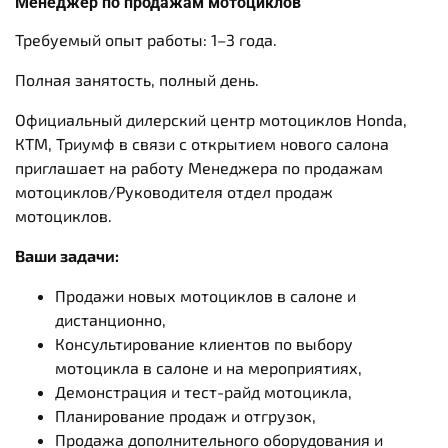
Менеджер по продажам мотоциклов
Требуемый опыт работы:
1–3 года.
Полная занятость,
полный день.
Официальный дилерский центр мотоциклов Honda,
КТМ, Триумф в связи с открытием нового салона
приглашает на работу Менеджера по продажам
мотоциклов/Руководителя отдел продаж
мотоциклов.
Ваши задачи:
Продажи новых мотоциклов в салоне и
дистанционно,
Консультирование клиентов по выбору
мотоцикла в салоне и на мероприятиях,
Демонстрация и тест-райд мотоцикла,
Планирование продаж и отгрузок,
Продажа дополнительного оборудования и