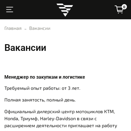
0
Главная
Вакансии
Вакансии
Менеджер по закупкам и логистике
Требуемый опыт работы: от
3 лет.
Полная занятость,
полный день.
Официальный дилерский центр мотоциклов КТМ,
Honda, Триумф, Harley-Davidson в связи с
расширением деятельности приглашает на работу