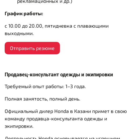
рекламационных и др.)
График работы:
с 10.00 до 20.00, пятидневка с плавающими
выходными.
Отправить резюме
Продавец-консультант одежды и экипировки
Требуемый опыт работы:
1–3 года.
Полная занятость,
полный день.
Официальный дилер Honda в Казани примет в свою
команду продавца-консультанта одежды и
экипировки.
Деятельность Honda основывается на успешном