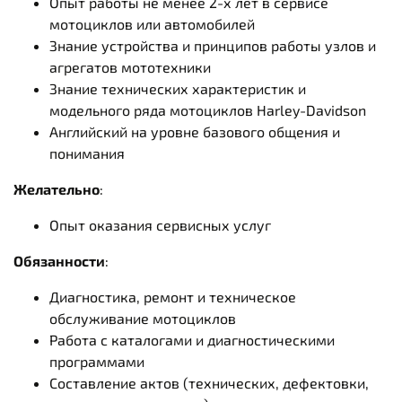
Опыт работы не менее 2-х лет в сервисе
мотоциклов или автомобилей
Знание устройства и принципов работы узлов и
агрегатов мототехники
Знание технических характеристик и
модельного ряда мотоциклов Harley-Davidson
Английский на уровне базового общения и
понимания
Желательно
:
Опыт оказания сервисных услуг
Обязанности
:
Диагностика, ремонт и техническое
обслуживание мотоциклов
Работа с каталогами и диагностическими
программами
Составление актов (технических, дефектовки,