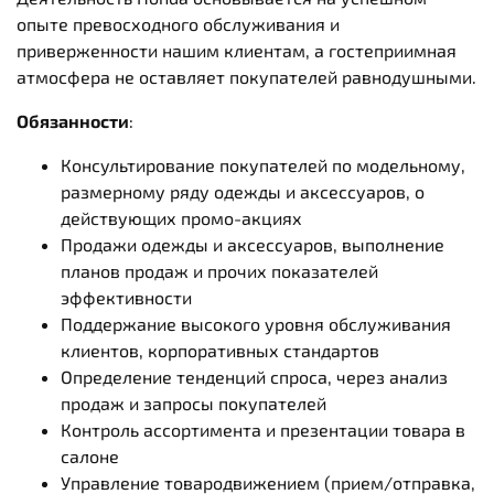
опыте превосходного обслуживания и
приверженности нашим клиентам, а гостеприимная
атмосфера не оставляет покупателей равнодушными.
Обязанности
:
Консультирование покупателей по модельному,
размерному ряду одежды и аксессуаров, о
действующих промо-акциях
Продажи одежды и аксессуаров, выполнение
планов продаж и прочих показателей
эффективности
Поддержание высокого уровня обслуживания
клиентов, корпоративных стандартов
Определение тенденций спроса, через анализ
продаж и запросы покупателей
Контроль ассортимента и презентации товара в
салоне
Управление товародвижением (прием/отправка‚