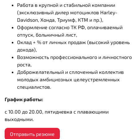
Работа в крупной и стабильной компании
(эксклюзивный дилер мотоциклов Harley-
Davidson, Хонда, Триумф, КТМ и пр.),
Оформление согласно ТК РФ, оплачиваемый
отпуск, больничный лист,
Оклад + % от личных продаж (высокий уровень
дохода),
Возможность профессионального и личностного
роста,
Доброжелательный и сплоченный коллектив
молодых амбициозных целеустремленных
специалистов.
График работы:
с 10.00 до 20.00, пятидневка с плавающими
выходными.
Отправить резюме