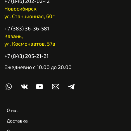
+7 (846) 202-02-12
Новосибирск,
ул. Станционная, 60г
+7 (383) 36-36-581
Казань,
ул. Космонавтов, 57в
+7 (843) 205-21-21
Ежедневно с 10:00 до 20:00
О нас
Доставка