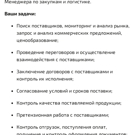
Менеджера по закупкам и логистике.
Ваши задачи:
Поиск поставщиков, мониторинг и анализ рынка,
запрос и анализ коммерческих предложений,
ценообразование;
Проведение переговоров и осуществление
взаимодействия с поставщиками;
Заключение договоров с поставщиками и
контроль их исполнения;
Согласование условий и сроков поставки;
Контроль качества поставляемой продукции;
Претензионная работа с поставщиками;
Контроль отгрузок, поступления оплат,
получение и контроль оформления документов;