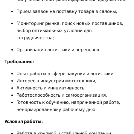
Прием заявок на поставку товара в салоны;
Мониторинг рынка, поиск новых поставщиков,
выбор оптимальных условий для
сотрудничества;
Организация логистики и перевозок.
Требования:
Опыт работы в сфере закупки и логистики,
Интерес к индустрии мототехники,
Активность и инициативность
Работоспособность и самоорганизация,
Готовность к обучению, напряженной работе,
ненормированному рабочему дню.
Условия работы:
Работа в крупной и стабильной компании