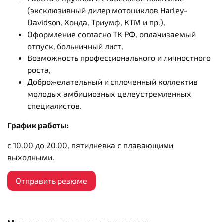
(эксклюзивный дилер мотоциклов Harley-
Davidson, Хонда, Триумф, КТМ и пр.),
Оформление согласно ТК РФ, оплачиваемый
отпуск, больничный лист,
Возможность профессионального и личностного
роста,
Доброжелательный и сплоченный коллектив
молодых амбициозных целеустремленных
специалистов.
График работы:
с 10.00 до 20.00, пятидневка с плавающими
выходными.
Отправить резюме