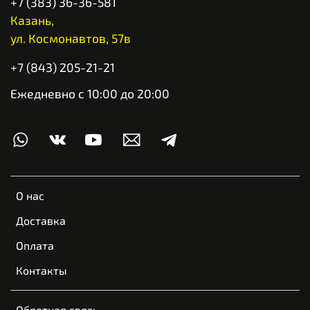
+7 (383) 36-36-581
Казань,
ул. Космонавтов, 57в
+7 (843) 205-21-21
Ежедневно с 10:00 до 20:00
О нас
Доставка
Оплата
Контакты
Обратная связь