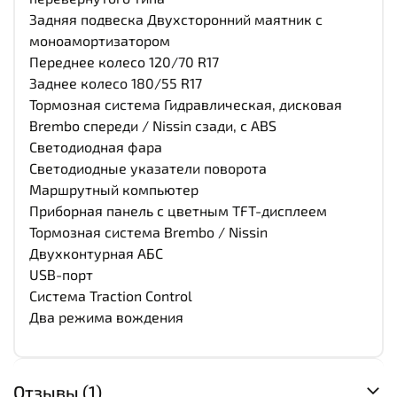
Задняя подвеска Двухсторонний маятник с
моноамортизатором
Переднее колесо 120/70 R17
Заднее колесо 180/55 R17
Тормозная система Гидравлическая, дисковая
Brembo спереди / Nissin сзади, с ABS
Светодиодная фара
Светодиодные указатели поворота
Маршрутный компьютер
Приборная панель с цветным TFT-дисплеем
Тормозная система Brembo / Nissin
Двухконтурная АБС
USB-порт
Система Traction Control
Два режима вождения
Отзывы (1)