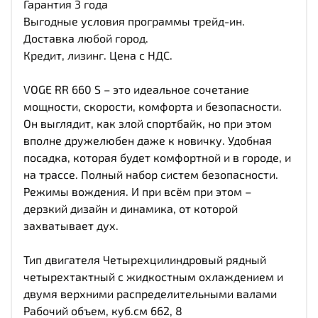
Гарантия 3 года
Выгодные условия программы трейд-ин.
Доставка любой город.
Кредит, лизинг. Цена с НДС.
VOGE RR 660 S – это идеальное сочетание
мощности, скорости, комфорта и безопасности.
Он выглядит, как злой спортбайк, но при этом
вполне дружелюбен даже к новичку. Удобная
посадка, которая будет комфортной и в городе, и
на трассе. Полный набор систем безопасности.
Режимы вождения. И при всём при этом –
дерзкий дизайн и динамика, от которой
захватывает дух.
Тип двигателя Четырехцилиндровый рядный
четырехтактный с жидкостным охлаждением и
двумя верхними распределительными валами
Рабочий объем, куб.см 662, 8