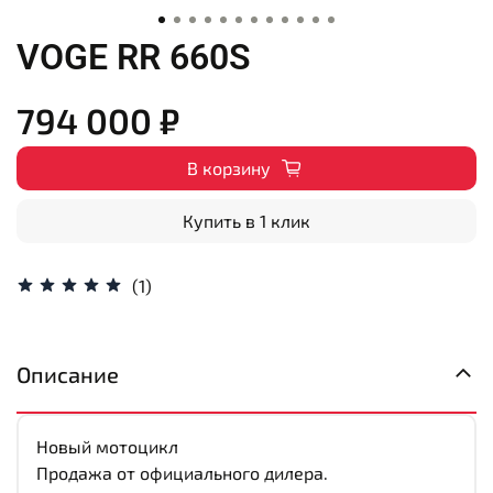
VOGE RR 660S
794 000 ₽
В корзину
Купить в 1 клик
(1)
Описание
Новый мотоцикл
Продажа от официального дилера.