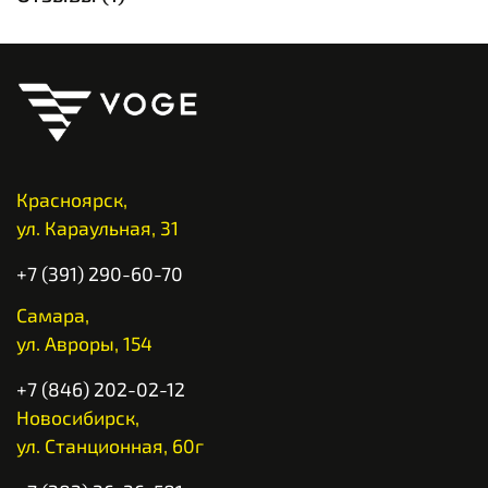
Красноярск,
ул. Караульная, 31
+7 (391) 290-60-70
Самара,
ул. Авроры, 154
+7 (846) 202-02-12
Новосибирск,
ул. Станционная, 60г