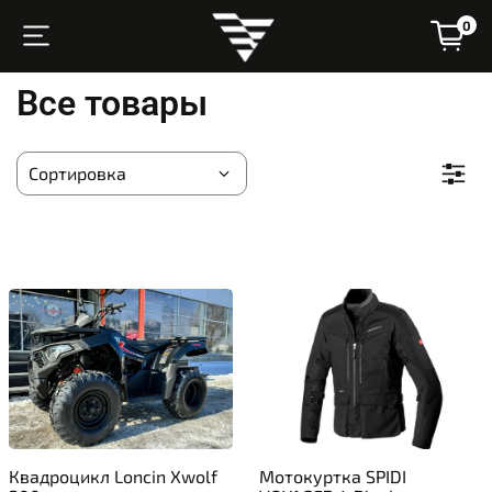
0
Все товары
Квадроцикл Loncin Xwolf
Мотокуртка SPIDI