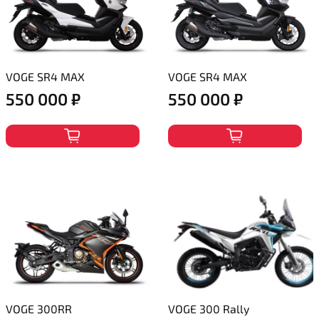
VOGE SR4 MAX
VOGE SR4 MAX
550 000 ₽
550 000 ₽
VOGE 300RR
VOGE 300 Rally