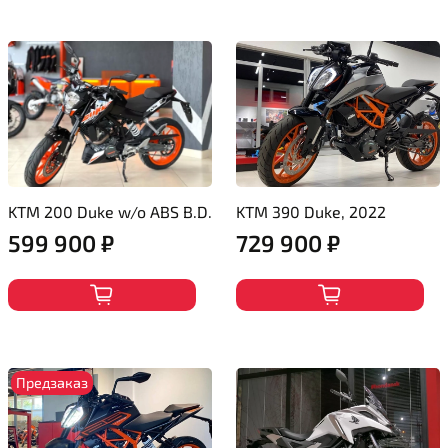
KTM 200 Duke w/o ABS B.D.
KTM 390 Duke, 2022
599 900 ₽
729 900 ₽
Предзаказ