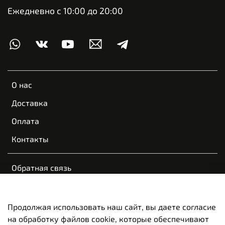
Ежедневно с 10:00 до 20:00
О нас
Доставка
Оплата
Контакты
Обратная связь
Пользовательское соглашение
Оферта и политика конфиденциальности
Продолжая использовать наш сайт, вы даете согласие
на обработку файлов cookie, которые обеспечивают
Вакансии