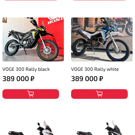
VOGE 300 Rally black
VOGE 300 Rally white
389 000 ₽
389 000 ₽