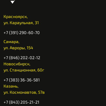
Красноярск,
ул. Караульная, 31
+7 (391) 290-60-70
Самара,
ул. Авроры, 154
+7 (846) 202-02-12
Новосибирск,
ул. Станционная, 60г
+7 (383) 36-36-581
Казань,
ул. Космонавтов, 57в
+7 (843) 205-21-21