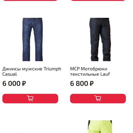
Джинсы мужские Triumph
MCP Мотобрюки
Casual
текстильные Lauf
6 000 ₽
6 800 ₽