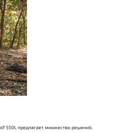
olf 550L предлагает множество решений,