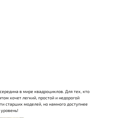
 середина в мире квадроциклов. Для тех, кто
том хочет легкий, простой и недорогой
сти старших моделей, но намного доступнее
 уровень!