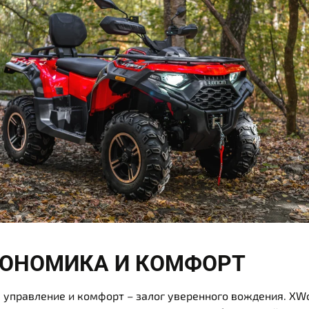
ГОНОМИКА И КОМФОРТ
 управление и комфорт – залог уверенного вождения. XW