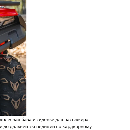
колёсная база и сиденье для пассажира.
ки до дальней экспедиции по хардкорному