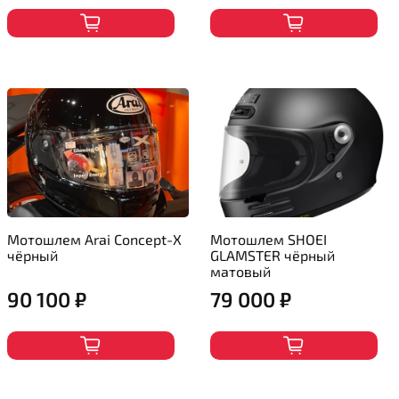
Мотошлем Arai Concept-X
Мотошлем SHOEI
чёрный
GLAMSTER чёрный
матовый
90 100 ₽
79 000 ₽