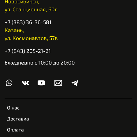
Новосибирск,
ул. Станционная, 60г
+7 (383) 36-36-581
Казань,
ул. Космонавтов, 57в
+7 (843) 205-21-21
Ежедневно с 10:00 до 20:00
О нас
Доставка
Оплата