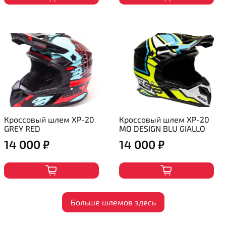
Кроссовый шлем XP-20
Кроссовый шлем XP-20
GREY RED
MO DESIGN BLU GIALLO
14 000 ₽
14 000 ₽
Больше шлемов здесь