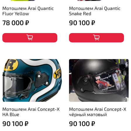
Мотошлем Arai Quantic
Мотошлем Arai Quantic
Fluor Yellow
Snake Red
78 000 ₽
90 100 ₽
Мотошлем Arai Concept-X
Мотошлем Arai Concept-X
HA Blue
чёрный матовый
90 100 ₽
90 100 ₽