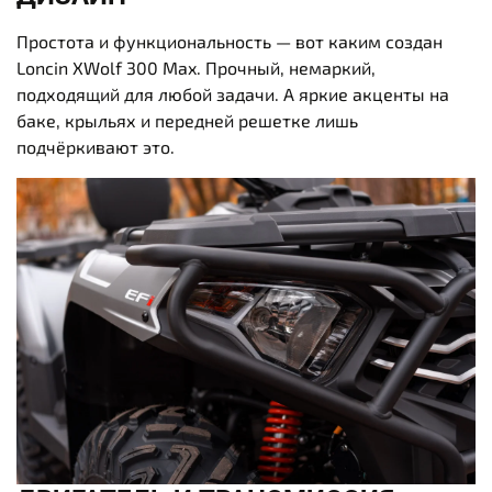
Простота и функциональность — вот каким создан
Loncin XWolf 300 Max. Прочный, немаркий,
подходящий для любой задачи. А яркие акценты на
баке, крыльях и передней решетке лишь
подчёркивают это.