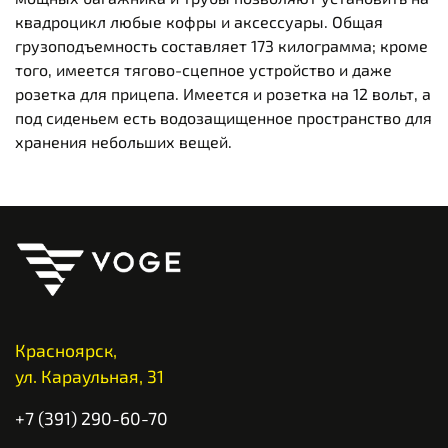
квадроцикл любые кофры и аксессуары. Общая
грузоподъемность составляет 173 килограмма; кроме
того, имеется тягово-сцепное устройство и даже
розетка для прицепа. Имеется и розетка на 12 вольт, а
под сиденьем есть водозащищенное пространство для
хранения небольших вещей.
Красноярск,
ул. Караульная, 31
+7 (391) 290-60-70