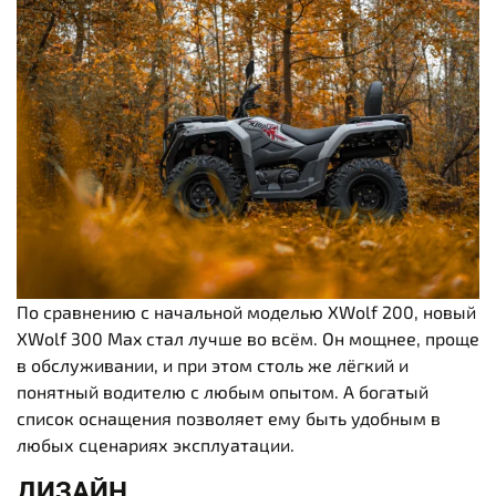
По сравнению с начальной моделью XWolf 200, новый
XWolf 300 Max стал лучше во всём. Он мощнее, проще
в обслуживании, и при этом столь же лёгкий и
понятный водителю с любым опытом. А богатый
список оснащения позволяет ему быть удобным в
любых сценариях эксплуатации.
ДИЗАЙН