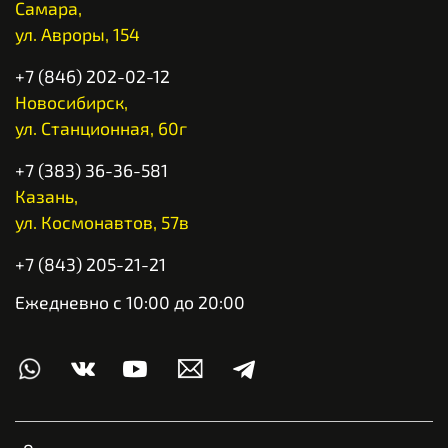
Самара,
ул. Авроры, 154
+7 (846) 202-02-12
Новосибирск,
ул. Станционная, 60г
+7 (383) 36-36-581
Казань,
ул. Космонавтов, 57в
+7 (843) 205-21-21
Ежедневно с 10:00 до 20:00