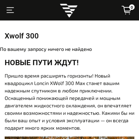
0
Xwolf 300
По вашему запросу ничего не найдено
НОВЫЕ ПУТИ ЖДУТ!
Пришло время расширять горизонты! Новый
квадроцикл Loncin XWolf 300 Max станет вашим
надежным спутником в любом приключении.
Оснащенный понижающей передачей и мощным
двигателем жидкостного охлаждения, он впечатляет
своими возможностями и надежностью. Какими бы ни
были ваш опыт и условия эксплуатации — он всегда
подарит много ярких моментов.