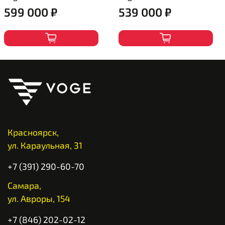
599 000 ₽
539 000 ₽
Красноярск,
ул. Караульная, 31
+7 (391) 290-60-70
Самара,
ул. Авроры, 154
+7 (846) 202-02-12