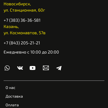
Новосибирск,
ул. Станционная, 60г
+7 (383) 36-36-581
Казань,
ул. Космонавтов, 57в
+7 (843) 205-21-21
Ежедневно с 10:00 до 20:00
О нас
Доставка
Оплата