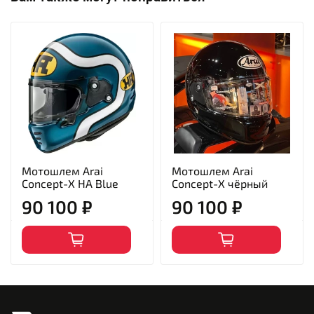
Мотошлем Arai
Мотошлем Arai
Concept-X HA Blue
Concept-X чёрный
90 100 ₽
90 100 ₽