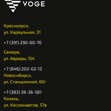
Красноярск,
ул. Караульная, 31
+7 (391) 290-60-70
Самара,
ул. Авроры, 154
+7 (846) 202-02-12
Новосибирск,
ул. Станционная, 60г
+7 (383) 36-36-581
Казань,
ул. Космонавтов, 57в