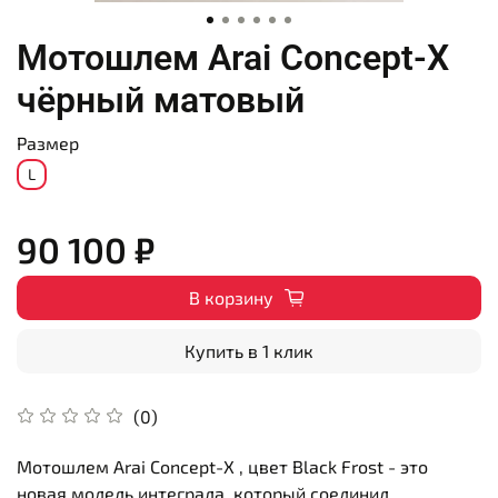
Мотошлем Arai Concept-X
чёрный матовый
Размер
L
90 100 ₽
В корзину
Купить в 1 клик
(0)
Мотошлем Arai Concept-X , цвет Black Frost - это
новая модель интеграла, который соединил