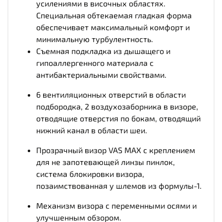
усилениями в височных областях.
Специальная обтекаемая гладкая форма
обеспечивает максимальный комфорт и
минимальную турбулентность.
Съемная подкладка из дышащего и
гипоаллергенного материала с
антибактериальными свойствами.
6 вентиляционных отверстий в области
подбородка, 2 воздухозаборника в визоре,
отводящие отверстия по бокам, отводящий
нижний канал в области шеи.
Прозрачный визор VAS MAX с креплением
для не запотевающей линзы пинлок,
система блокировки визора,
позаимствованная у шлемов из формулы-1.
Механизм визора с переменными осями и
улучшенным обзором.