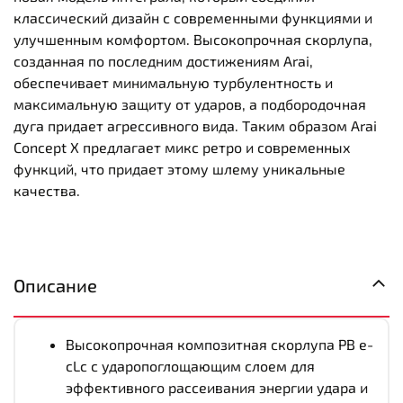
классический дизайн с современными функциями и
улучшенным комфортом. Высокопрочная скорлупа,
созданная по последним достижениям Arai,
обеспечивает минимальную турбулентность и
максимальную защиту от ударов, а подбородочная
дуга придает агрессивного вида. Таким образом Arai
Concept X предлагает микс ретро и современных
функций, что придает этому шлему уникальные
качества.
Описание
Высокопрочная композитная скорлупа PB e-
cLc с ударопоглощающим слоем для
эффективного рассеивания энергии удара и