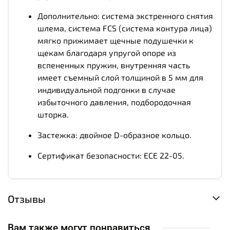
Дополнительно: система экстренного снятия
шлема, система FCS (система контура лица)
мягко прижимает щечные подушечки к
щекам благодаря упругой опоре из
вспененных пружин, внутренняя часть
имеет съемный слой толщиной в 5 мм для
индивидуальной подгонки в случае
избыточного давления, подбородочная
шторка.
Застежка: двойное D-образное кольцо.
Сертификат безопасности: ECE 22-05.
Отзывы
Вам также могут понравиться