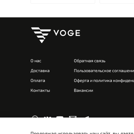
О нас
Обратная связь
Доставка
Пользовательское соглашен
Оплата
Оферта и политика конфиден
Контакты
Вакансии
Продолжая использовать наш сайт, вы даете