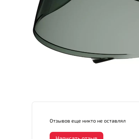
Отзывов еще никто не оставлял
Написать отзыв