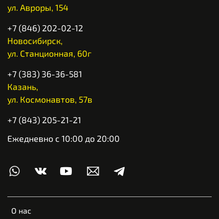
ул. Авроры, 154
+7 (846) 202-02-12
Новосибирск,
ул. Станционная, 60г
+7 (383) 36-36-581
Казань,
ул. Космонавтов, 57в
+7 (843) 205-21-21
Ежедневно с 10:00 до 20:00
О нас