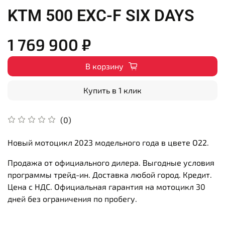
KTM 500 EXC-F SIX DAYS
1 769 900 ₽
В корзину
Купить в 1 клик
(0)
Новый мотоцикл 2023 модельного года в цвете O22.
Продажа от официального дилера. Выгодные условия
программы трейд-ин. Доставка любой город. Кредит.
Цена с НДС. Официальная гарантия на мотоцикл 30
дней без ограничения по пробегу.