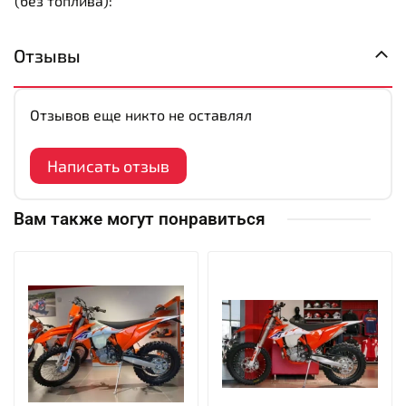
(без топлива):
Отзывы
Отзывов еще никто не оставлял
Написать отзыв
Вам также могут понравиться