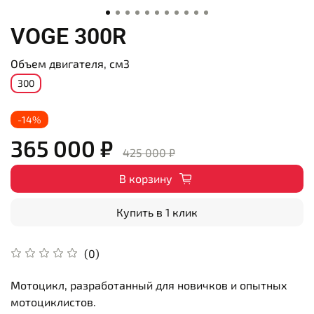
VOGE 300R
Объем двигателя, см3
300
-14%
365 000 ₽
425 000 ₽
В корзину
Купить в 1 клик
(0)
Мотоцикл, разработанный для новичков и опытных
мотоциклистов.