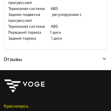
прогрессией
Тормозная система ABS
Задняя подвеска регулируемая с
прогрессией
Тормозная система ABS
Передний тормоз 1 диск
Задний тормоз 1 диск
Отзывы
Красноярск,