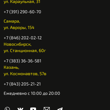
ул. Караульная, 31
+7 (391) 290-60-70
Самара,
ул. Авроры, 154
+7 (846) 202-02-12
Новосибирск,
ул. Станционная, 60г
+7 (383) 36-36-581
Казань,
ул. Космонавтов, 57в
+7 (843) 205-21-21
Ежедневно с 10:00 до 20:00