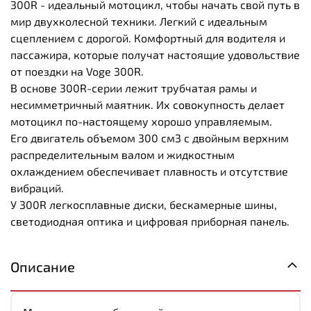
300R - идеальный мотоцикл, чтобы начать свой путь в
мир двухколесной техники. Легкий с идеальным
сцеплением с дорогой. Комфортный для водителя и
пассажира, которые получат настоящие удовольствие
от поездки на Voge 300R.
В основе 300R-серии лежит трубчатая ​​рамы и
несимметричный маятник. Их совокупность делает
мотоцикл по-настоящему хорошо управляемым.
Его двигатель объемом 300 см3 с двойным верхним
распределительным валом и жидкостным
охлаждением обеспечивает плавность и отсутствие
вибраций.
У 300R легкосплавные диски, бескамерные шины,
светодиодная оптика и цифровая приборная панель.
Описание