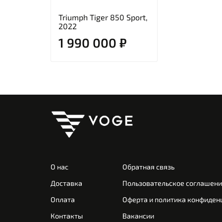
Triumph Tiger 850 Sport,
2022
1 990 000 ₽
О нас
Обратная связь
Доставка
Пользовательское соглашен
Оплата
Оферта и политика конфиден
Контакты
Вакансии