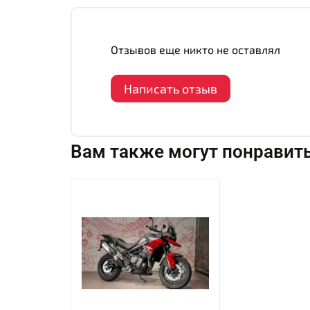
Отзывов еще никто не оставлял
Написать отзыв
Вам также могут понравит