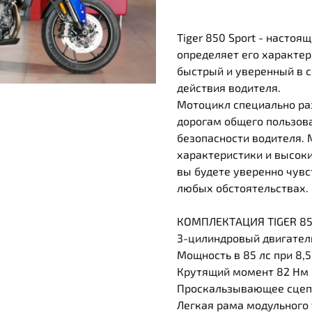
Tiger 850 Sport - настоя
определяет его характер
быстрый и уверенный в с
действия водителя.
Мотоцикл специально ра
дорогам общего пользова
безопасности водителя. 
характеристики и высоки
вы будете уверенно чувс
любых обстоятельствах.
КОМПЛЕКТАЦИЯ TIGER 85
3-цилиндровый двигател
Мощность в 85 лс при 8,
Крутящий момент 82 Нм 
Проскальзывающее сцеп
Легкая рама модульного