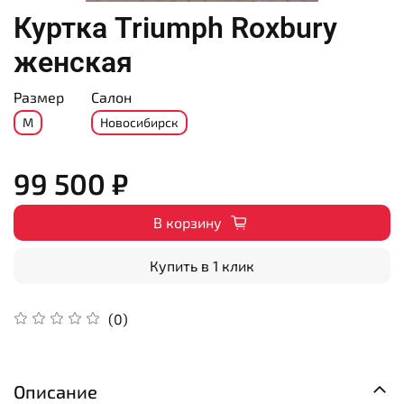
Куртка Triumph Roxbury
женская
Размер
Салон
M
Новосибирск
99 500 ₽
В корзину
Купить в 1 клик
(0)
Описание