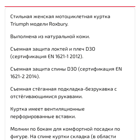
Стильная женская мотоциклетная куртка
Triumph модели
Roxbury.
Выполнена из натуральной кожи.
Съемная защита локтей и плеч D3O
(сертификация EN 1621-1 2012).
Съемная защита спины D3O (сертификация EN
1621-2 2014).
Съемная стёганная подкладка-безрукавка с
отстёгивающимися рукавами.
Куртка имеет вентиляционные
перфорированные вставки.
Молнии по бокам для комфортной посадки по
фигуре. На спине куртки складка (в области