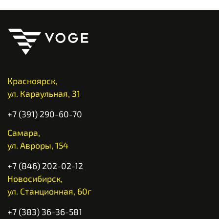
Красноярск,
ул. Караульная, 31
+7 (391) 290-60-70
Самара,
ул. Авроры, 154
+7 (846) 202-02-12
Новосибирск,
ул. Станционная, 60г
+7 (383) 36-36-581