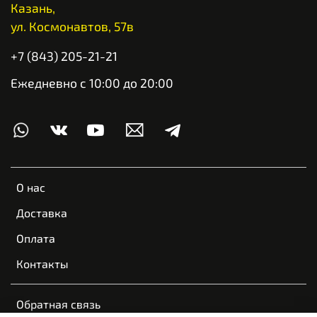
Казань,
ул. Космонавтов, 57в
+7 (843) 205-21-21
Ежедневно с 10:00 до 20:00
О нас
Доставка
Оплата
Контакты
Обратная связь