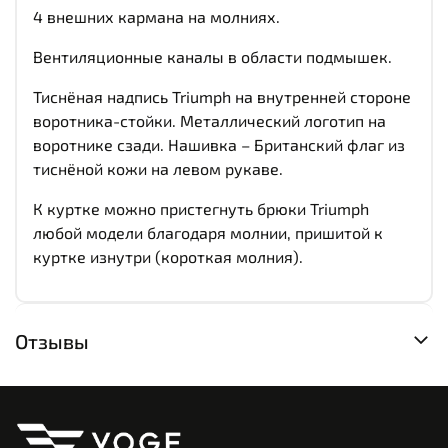
4 внешних кармана на молниях.
Вентиляционные каналы в области подмышек.
Тиснёная надпись Triumph на внутренней стороне
воротника-стойки. Металлический логотип на
воротнике сзади. Нашивка – Британский флаг из
тиснёной кожи на левом рукаве.
К куртке можно пристегнуть брюки Triumph
любой модели благодаря молнии, пришитой к
куртке изнутри (короткая молния).
Отзывы