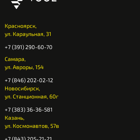
Красноярск,
ул. Караульная, 31
+7 (391) 290-60-70
Самара,
ул. Авроры, 154
+7 (846) 202-02-12
Новосибирск,
ул. Станционная, 60г
+7 (383) 36-36-581
Казань,
ул. Космонавтов, 57в
+7 (843) 205-21-21