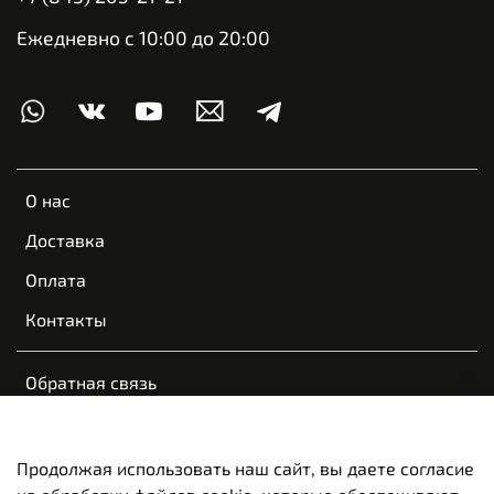
Ежедневно с 10:00 до 20:00
О нас
Доставка
Оплата
Контакты
Обратная связь
Пользовательское соглашение
Оферта и политика конфиденциальности
Продолжая использовать наш сайт, вы даете согласие