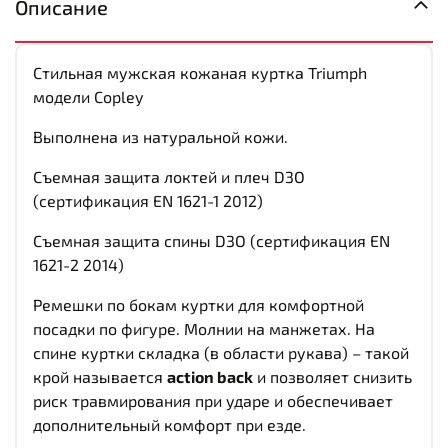
Описание
Стильная мужская кожаная куртка Triumph
модели Copley
Выполнена из натуральной кожи.
Съемная защита локтей и плеч D3O
(сертификация EN 1621-1 2012)
Съемная защита спины D3O (сертификация EN
1621-2 2014)
Ремешки по бокам куртки для комфортной
посадки по фигуре. Молнии на манжетах. На
спине куртки складка (в области рукава) – такой
крой называется
action back
и позволяет снизить
риск травмирования при ударе и обеспечивает
дополнительный комфорт при езде.