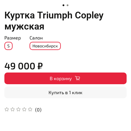
Куртка Triumph Copley
мужская
Размер
Салон
S
Новосибирск
49 000 ₽
В корзину
Купить в 1 клик
(0)