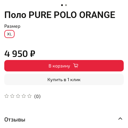
Поло PURE POLO ORANGE
Размер
XL
4 950 ₽
В корзину
Купить в 1 клик
(0)
Отзывы