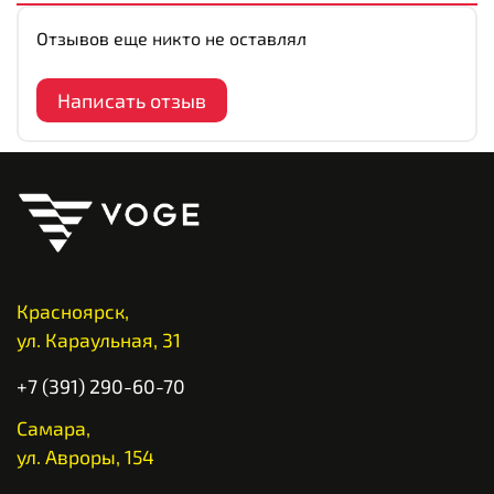
Отзывов еще никто не оставлял
Написать отзыв
Красноярск,
ул. Караульная, 31
+7 (391) 290-60-70
Самара,
ул. Авроры, 154