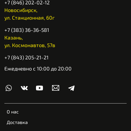
+7 (846) 202-02-12
Новосибирск,
ул. Станционная, 60г
+7 (383) 36-36-581
Казань,
ул. Космонавтов, 57в
+7 (843) 205-21-21
Ежедневно с 10:00 до 20:00
О нас
Доставка