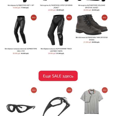
Еще SALE здесь