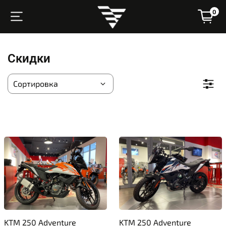
0
Скидки
KTM 250 Adventure
KTM 250 Adventure