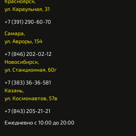
Красноярск,
ул. Караульная, 31
+7 (391) 290-60-70
Самара,
ул. Авроры, 154
+7 (846) 202-02-12
Новосибирск,
ул. Станционная, 60г
+7 (383) 36-36-581
Казань,
ул. Космонавтов, 57в
+7 (843) 205-21-21
Ежедневно с 10:00 до 20:00