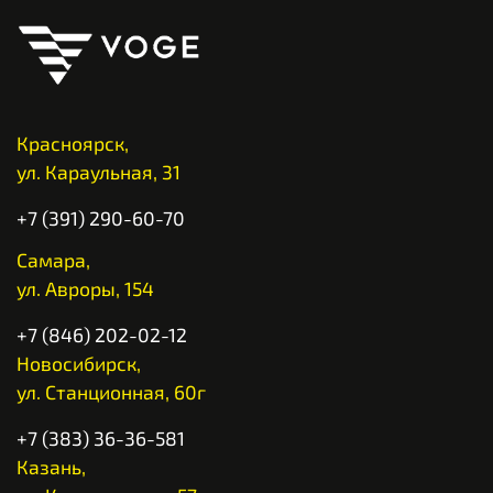
Красноярск,
ул. Караульная, 31
+7 (391) 290-60-70
Самара,
ул. Авроры, 154
+7 (846) 202-02-12
Новосибирск,
ул. Станционная, 60г
+7 (383) 36-36-581
Казань,