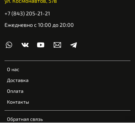
ул. Космонавтов, 57в
+7 (843) 205-21-21
Ежедневно с 10:00 до 20:00
О нас
Доставка
Оплата
Контакты
Обратная связь
Пользовательское соглашение