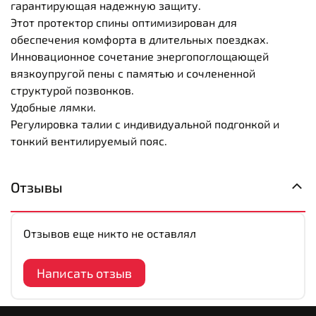
гарантирующая надежную защиту.
Этот протектор спины оптимизирован для
обеспечения комфорта в длительных поездках.
Инновационное сочетание энергопоглощающей
вязкоупругой пены с памятью и сочлененной
структурой позвонков.
Удобные лямки.
Регулировка талии с индивидуальной подгонкой и
тонкий вентилируемый пояс.
Отзывы
Отзывов еще никто не оставлял
Написать отзыв