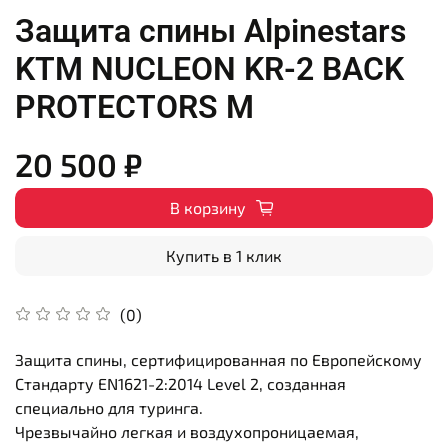
Защита спины Alpinestars
KTM NUCLEON KR-2 BACK
PROTECTORS M
20 500 ₽
В корзину
Купить в 1 клик
(0)
Защита спины, сертифицированная по Европейскому
Стандарту EN1621-2:2014 Level 2, созданная
специально для туринга.
Чрезвычайно легкая и воздухопроницаемая,