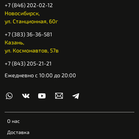
+7 (846) 202-02-12
Новосибирск,
ул. Станционная, 60г
+7 (383) 36-36-581
Казань,
ул. Космонавтов, 57в
+7 (843) 205-21-21
Ежедневно с 10:00 до 20:00
О нас
Доставка