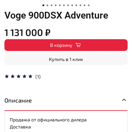
Voge 900DSX Adventure
1 131 000 ₽
В корзину
Купить в 1 клик
(1)
Описание
Продажа от официального дилера
Доставка