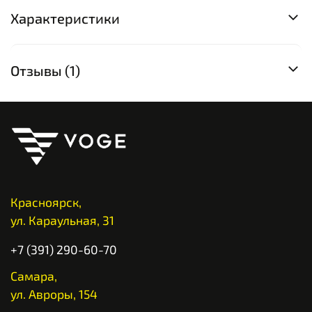
Характеристики
Отзывы (1)
Красноярск,
ул. Караульная, 31
+7 (391) 290-60-70
Самара,
ул. Авроры, 154