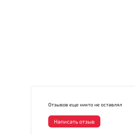
Отзывов еще никто не оставлял
Написать отзыв