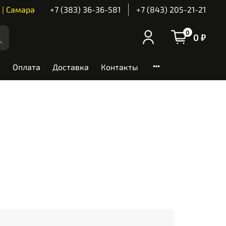
 | Самара
+7 (383) 36-36-581
+7 (843) 205-21-21
0
0 ₽
Оплата
Доставка
Контакты