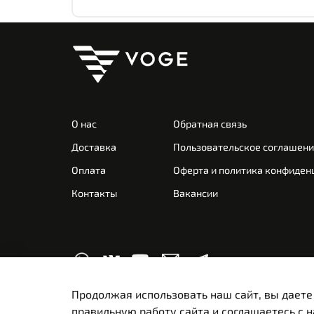
О нас
Обратная связь
Доставка
Пользовательское соглашен
Оплата
Оферта и политика конфиден
Контакты
Вакансии
Продолжая использовать наш сайт, вы даете
правильную работу сайта и соглашаетесь с 