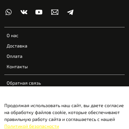
О нас
Доставка
Оплата
Контакты
Обратная связь
Пользовательское соглашение
Оферта и политика конфиденциальности
Продолжая использовать наш сайт, вы даете согласие
на обработку файлов cookie, которые обеспечивают
Вакансии
правильную работу сайта и соглашаетесь с нашей
Политикой безопасности