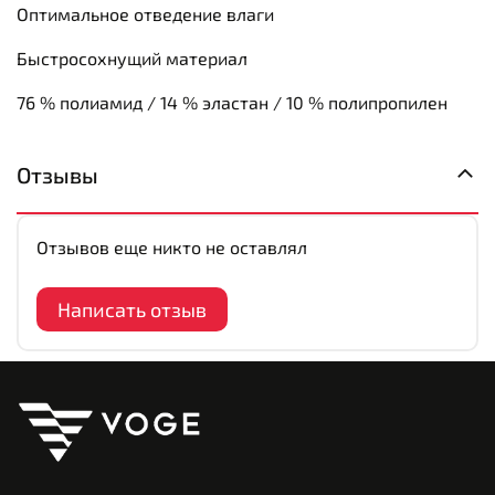
Оптимальное отведение влаги
Быстросохнущий материал
76 % полиамид / 14 % эластан / 10 % полипропилен
Отзывы
Отзывов еще никто не оставлял
Написать отзыв