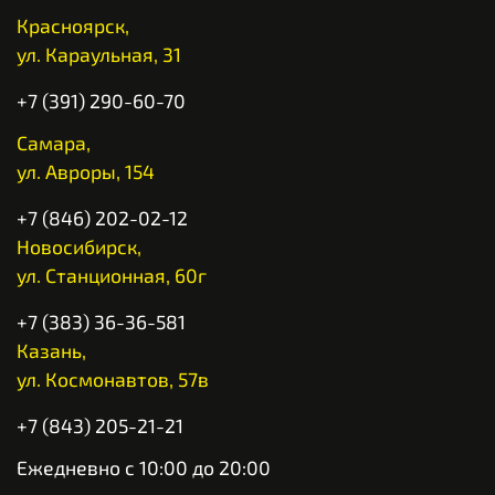
Красноярск,
ул. Караульная, 31
+7 (391) 290-60-70
Самара,
ул. Авроры, 154
+7 (846) 202-02-12
Новосибирск,
ул. Станционная, 60г
+7 (383) 36-36-581
Казань,
ул. Космонавтов, 57в
+7 (843) 205-21-21
Ежедневно с 10:00 до 20:00