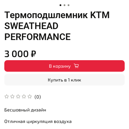
Термоподшлемник KTM
SWEATHEAD
PERFORMANCE
3 000 ₽
В корзину
Купить в 1 клик
(0)
Бесшовный дизайн
Отличная циркуляция воздуха