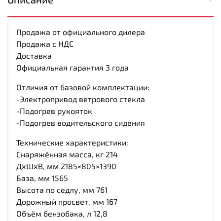
Продажа от официального дилера
Продажа с НДС
Доставка
Официальная гарантия 3 года
Отличия от базовой комплектации:
-Электропривод ветрового стекла
-Подогрев рукояток
-Подогрев водительского сидения
Технические характеристики:
Снаряжённая масса, кг 214
ДхШхВ, мм 2185×805×1390
База, мм 1565
Высота по седлу, мм 761
Дорожный просвет, мм 167
Объём бензобака, л 12,8