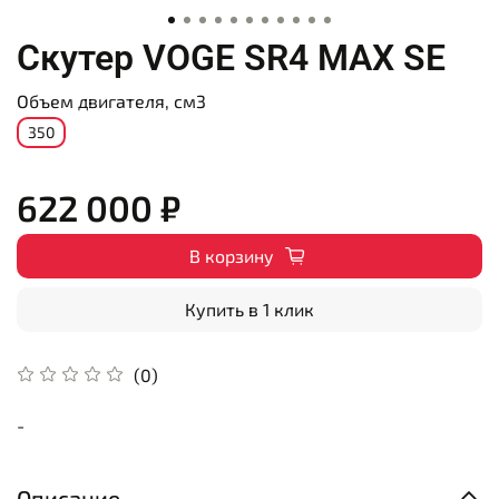
Скутер VOGE SR4 MAX SE
Объем двигателя, см3
350
622 000 ₽
В корзину
Купить в 1 клик
(0)
-
Описание