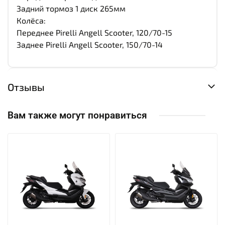
Задний тормоз 1 диск 265мм
Колёса:
Переднее Pirelli Angell Scooter, 120/70-15
Заднее Pirelli Angell Scooter, 150/70-14
Отзывы
Вам также могут понравиться