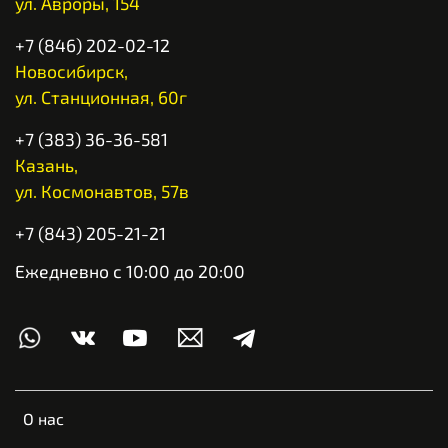
ул. Авроры, 154
+7 (846) 202-02-12
Новосибирск,
ул. Станционная, 60г
+7 (383) 36-36-581
Казань,
ул. Космонавтов, 57в
+7 (843) 205-21-21
Ежедневно с 10:00 до 20:00
О нас