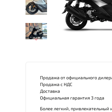
Продажа от официального дилер
Продажа с НДС
Доставка
Официальная гарантия 3 года
Более легкий, привлекательный и