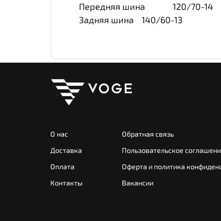
Передняя шина 120/70-14
Задняя шина 140/60-13
О нас
Обратная связь
Доставка
Пользовательское соглашен
Оплата
Оферта и политика конфиден
Контакты
Вакансии