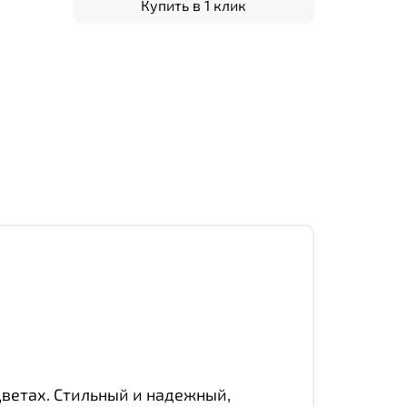
Купить в 1 клик
цветах. Стильный и надежный,