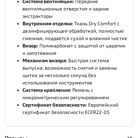
Система вентиляции:
Передние
вентиляционные отверстия и задние
экстракторы
Внутренняя отделка:
Ткань Dry Comfort с
дезинфицирующей обработкой, полностью
сменная, поддается сухой и влажной чистке
Визор:
Поликарбонат с защитой от царапин
и запотевания
Механизм визора:
Быстрая система
выпуска, возможность снятия и замены
щитка за несколько секунд без
использования инструментов
Система крепления:
Ремень с
микрометрическим регулированием
Сертификат безопасности:
Европейский
сертификат безопасности ECER22-05