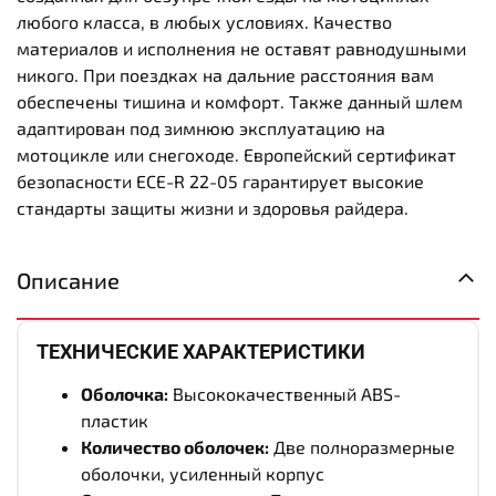
любого класса, в любых условиях. Качество
материалов и исполнения не оставят равнодушными
никого. При поездках на дальние расстояния вам
обеспечены тишина и комфорт. Также данный шлем
адаптирован под зимнюю эксплуатацию на
мотоцикле или снегоходе.
Европейский сертификат
безопасности ECE-R 22-05 гарантирует высокие
стандарты защиты жизни и здоровья райдера.
Описание
ТЕХНИЧЕСКИЕ ХАРАКТЕРИСТИКИ
Оболочка:
Высококачественный ABS-
пластик
Количество оболочек:
Две полноразмерные
оболочки, усиленный корпус