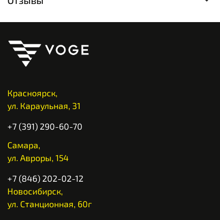
Отзывы
Красноярск,
ул. Караульная, 31
+7 (391) 290-60-70
Самара,
ул. Авроры, 154
+7 (846) 202-02-12
Новосибирск,
ул. Станционная, 60г