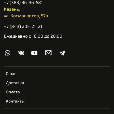
+7 (383) 36-36-581
Казань,
ул. Космонавтов, 57в
+7 (843) 205-21-21
Ежедневно с 10:00 до 20:00
О нас
Доставка
Оплата
Контакты