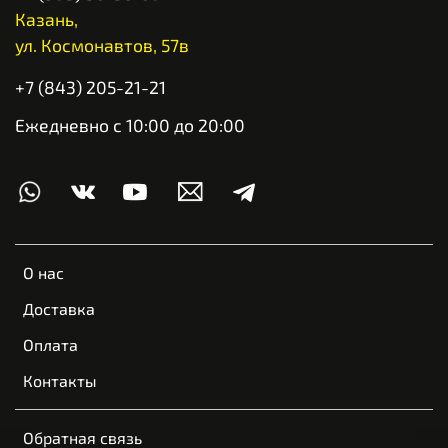
Казань,
ул. Космонавтов, 57в
+7 (843) 205-21-21
Ежедневно с 10:00 до 20:00
О нас
Доставка
Оплата
Контакты
Обратная связь