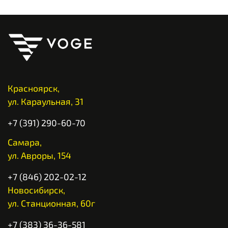
Красноярск,
ул. Караульная, 31
+7 (391) 290-60-70
Самара,
ул. Авроры, 154
+7 (846) 202-02-12
Новосибирск,
ул. Станционная, 60г
+7 (383) 36-36-581