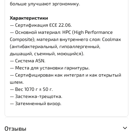
больше улучшают эргономику.
Характеристики
— Сертификация ECE 22.06.
— Основной материал: HPC (High Performance
Composite); материал внутреннего слоя: Coolmax
(антибактериальный, гипоаллергенный,
дышащий, съемный, моющийся).
— Система ASN.
— Места для установки гарнитуры.
— Сертифицирован как интеграл и как открытый
шлем.
— Вес 1070 г ± 50 г.
— Застежка-трещотка.
— Затемненный визор.
Отзывы