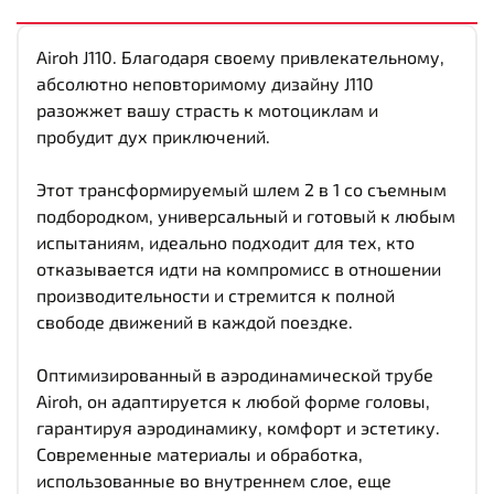
Airoh J110. Благодаря своему привлекательному,
абсолютно неповторимому дизайну J110
разожжет вашу страсть к мотоциклам и
пробудит дух приключений.
Этот трансформируемый шлем 2 в 1 со съемным
подбородком, универсальный и готовый к любым
испытаниям, идеально подходит для тех, кто
отказывается идти на компромисс в отношении
производительности и стремится к полной
свободе движений в каждой поездке.
Оптимизированный в аэродинамической трубе
Airoh, он адаптируется к любой форме головы,
гарантируя аэродинамику, комфорт и эстетику.
Современные материалы и обработка,
использованные во внутреннем слое, еще