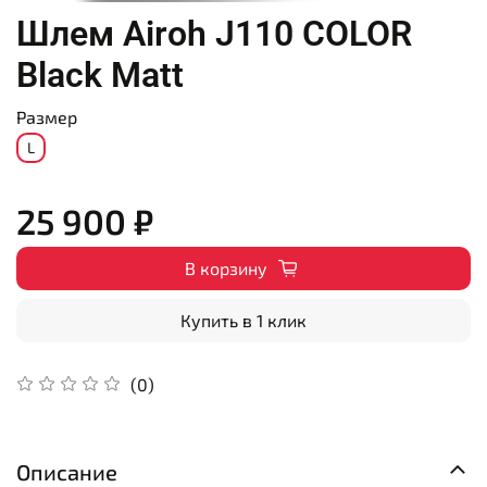
Шлем Airoh J110 COLOR
Black Matt
Размер
L
25 900 ₽
В корзину
Купить в 1 клик
(0)
Описание