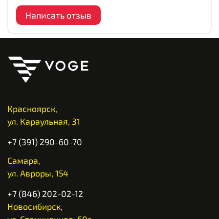
Написать отзыв
Красноярск,
ул. Караульная, 31
+7 (391) 290-60-70
Самара,
ул. Авроры, 154
+7 (846) 202-02-12
Новосибирск,
ул. Станционная, 60г