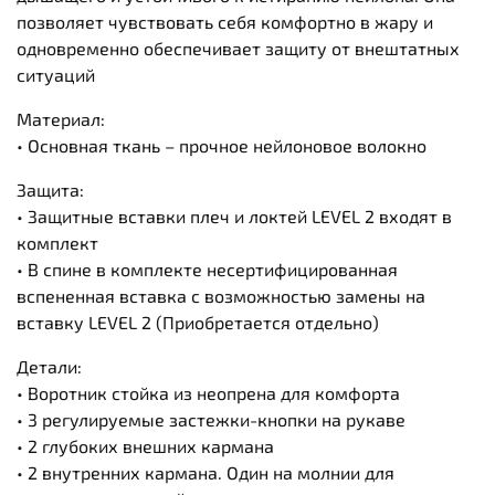
позволяет чувствовать себя комфортно в жару и
одновременно обеспечивает защиту от внештатных
ситуаций
Материал:
• Основная ткань – прочное нейлоновое волокно
Защита:
• Защитные вставки плеч и локтей LEVEL 2 входят в
комплект
• В спине в комплекте несертифицированная
вспененная вставка с возможностью замены на
вставку LEVEL 2 (Приобретается отдельно)
Детали:
• Воротник стойка из неопрена для комфорта
• 3 регулируемые застежки-кнопки на рукаве
• 2 глубоких внешних кармана
• 2 внутренних кармана. Один на молнии для