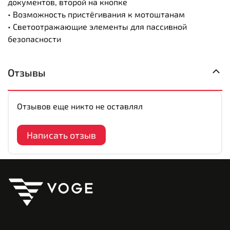
документов, второй на кнопке
• Возможность пристёгивания к мотоштанам
• Светоотражающие элементы для пассивной
безопасности
Отзывы
Отзывов еще никто не оставлял
Написать отзыв