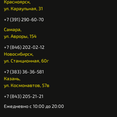
Красноярск,
ул. Караульная, 31
+7 (391) 290-60-70
Самара,
ул. Авроры, 154
+7 (846) 202-02-12
Новосибирск,
ул. Станционная, 60г
+7 (383) 36-36-581
Казань,
ул. Космонавтов, 57в
+7 (843) 205-21-21
Ежедневно с 10:00 до 20:00