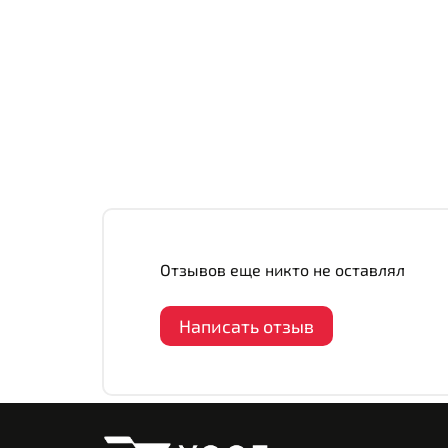
Отзывов еще никто не оставлял
Написать отзыв