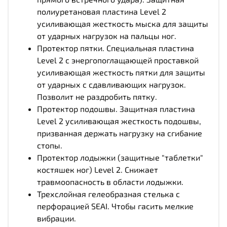
полиуретановая пластина Level 2
усиливающая жесткость мыска для защиты
от ударных нагрузок на пальцы ног.
Протектор пятки. Специальная пластина
Level 2 с энергопоглащающей проставкой
усиливающая жесткость пятки для защиты
от ударных с сдавливающих нагрузок.
Позволит не раздробить пятку.
Протектор подошвы. Защитная пластина
Level 2 усиливающая жесткость подошвы,
призванная держать нагрузку на сгибание
стопы.
Протектор лодыжки (защитные "таблетки"
костяшек ног) Level 2. Снижает
травмоопасность в области лодыжки.
Трехслойная гелеобразная стелька с
перфорацией SEAI. Чтобы гасить мелкие
вибрации.