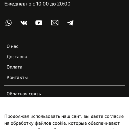
Ежедневно с 10:00 до 20:00
О нас
Доставка
Оплата
Контакты
Обратная связь
Пользовательское соглашение
Оферта и политика конфиденциальности
Продолжая использовать наш сайт, вы даете согласие
на обработку файлов cookie, которые обеспечивают
Вакансии