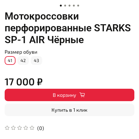
Мотокроссовки
перфорированные STARKS
SP-1 AIR Чёрные
Размер обуви
41
42
43
17 000 ₽
В корзину
Купить в 1 клик
(0)