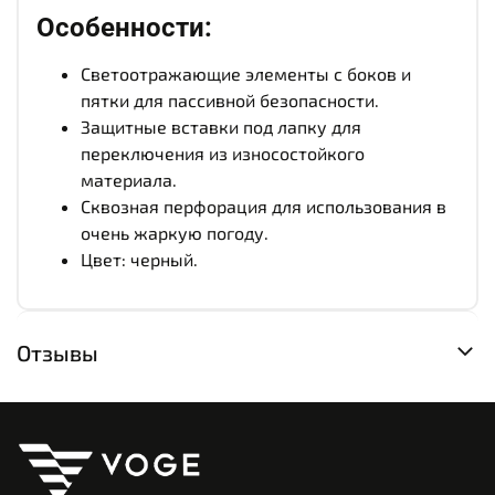
Особенности:
Светоотражающие элементы с боков и
пятки для пассивной безопасности.
Защитные вставки под лапку для
переключения из износостойкого
материала.
Сквозная перфорация для использования в
очень жаркую погоду.
Цвет: черный.
Отзывы