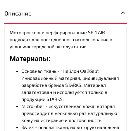
Описание
Мотокроссовки перфорированные SP-1 AIR
подходят для повседневного использования в
условиях городской эксплуатации.
Материалы:
Основная ткань - "Нейлон Файбер".
Инновационный материал, индивидуальная
разработка бренда STARKS. Материал
запатентован и используется только в
продукции STARKS.
MicroFiber - искусственная кожа, которая
превосходит в несколько раз натуральную
кожу на истирание и долговечность.
3АТех - основа ткани, на которую наложена