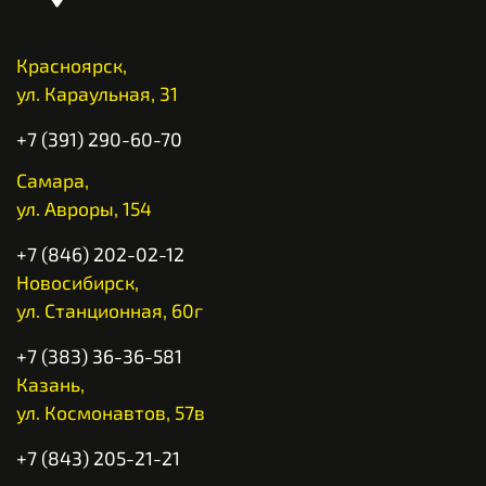
Красноярск,
ул. Караульная, 31
+7 (391) 290-60-70
Самара,
ул. Авроры, 154
+7 (846) 202-02-12
Новосибирск,
ул. Станционная, 60г
+7 (383) 36-36-581
Казань,
ул. Космонавтов, 57в
+7 (843) 205-21-21