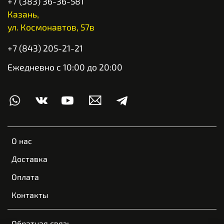
+7 (383) 36-36-581
Казань,
ул. Космонавтов, 57в
+7 (843) 205-21-21
Ежедневно с 10:00 до 20:00
О нас
Доставка
Оплата
Контакты
Обратная связь