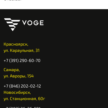
Красноярск,
ул. Караульная, 31
+7 (391) 290-60-70
Самара,
ул. Авроры, 154
+7 (846) 202-02-12
Новосибирск,
ул. Станционная, 60г