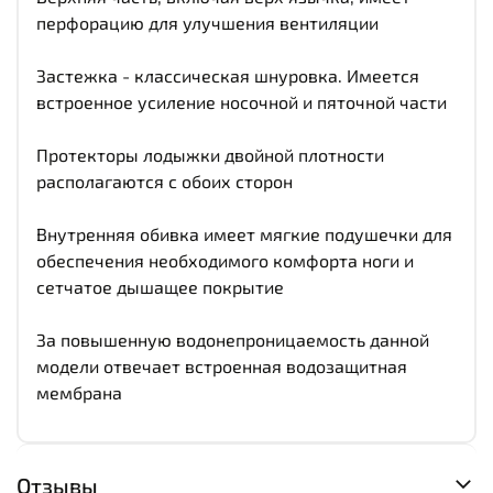
перфорацию для улучшения вентиляции
Застежка - классическая шнуровка. Имеется
встроенное усиление носочной и пяточной части
Протекторы лодыжки двойной плотности
располагаются с обоих сторон
Внутренняя обивка имеет мягкие подушечки для
обеспечения необходимого комфорта ноги и
сетчатое дышащее покрытие
За повышенную водонепроницаемость данной
модели отвечает встроенная водозащитная
мембрана
Отзывы