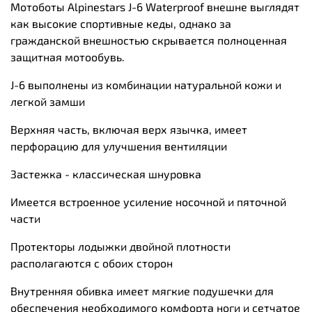
Мотоботы Alpinestars J-6 Waterproof внешне выглядят
как высокие спортивные кеды, однако за
гражданской внешностью скрывается полноценная
защитная мотообувь.
J-6 выполнены из комбинации натуральной кожи и
легкой замши
Верхняя часть, включая верх язычка, имеет
перфорацию для улучшения вентиляции
Застежка - классическая шнуровка
Имеется встроенное усиление носочной и пяточной
части
Протекторы лодыжки двойной плотности
располагаются с обоих сторон
Внутренняя обивка имеет мягкие подушечки для
обеспечения необходимого комфорта ноги и сетчатое