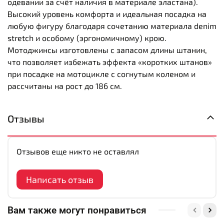
одевании за счёт наличия в материале эластана).
Высокий уровень комфорта и идеальная посадка на
любую фигуру благодаря сочетанию материала denim
stretch и особому (эргономичному) крою.
Мотоджинсы изготовлены с запасом длины штанин,
что позволяет избежать эффекта «коротких штанов»
при посадке на мотоцикле с согнутым коленом и
рассчитаны на рост до 186 см.
Отзывы
Отзывов еще никто не оставлял
Написать отзыв
Вам также могут понравиться