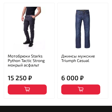
Мотобрюки Starks
Джинсы мужские
Python Tactic Strong
Triumph Casual
мокрый асфальт
15 250 ₽
6 000 ₽