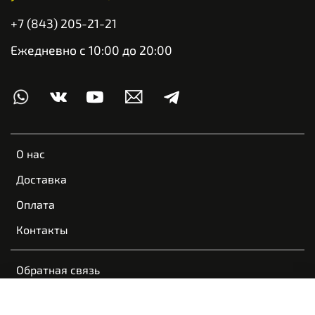
+7 (843) 205-21-21
Ежедневно с 10:00 до 20:00
О нас
Доставка
Оплата
Контакты
Обратная связь
Пользовательское соглашение