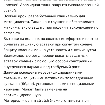
коленей. Арамидная ткань закрыта гипоаллергенной
сеткой.
Особый крой, разработанный специально для
мотоциклиста. Такая конструкция и обеспечивает
максимальную защиту при падении и скольжении по
асфальту.
Выточки на коленях позволяют комфортно и плотно
облегать защитную вставку при согнутом колене.
Защиту коленей можно установить и снять изнутри.
Возможностью регулировки высоты защитных
вставок коленей с помощью особой конструкции
внутреннего кармана под требуемый рост.
Джинсы оснащены несертифицированными
съёмными защитными вставками тазобедренных
суставов (бёдер), установленными в специальные
карманы. Может быть заменена на
сертифицированную.
Материал – denim stretch (немного тянется при