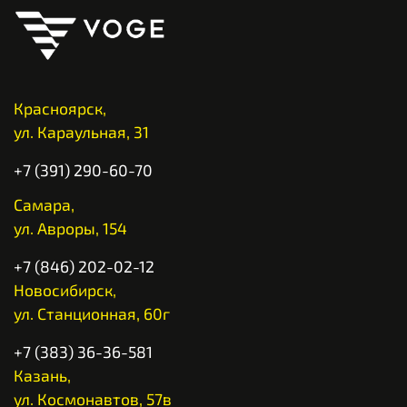
Красноярск,
ул. Караульная, 31
+7 (391) 290-60-70
Самара,
ул. Авроры, 154
+7 (846) 202-02-12
Новосибирск,
ул. Станционная, 60г
+7 (383) 36-36-581
Казань,
ул. Космонавтов, 57в