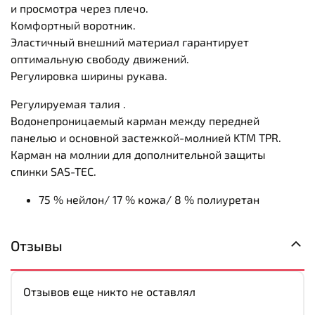
и просмотра через плечо.
Комфортный воротник.
Эластичный внешний материал гарантирует
оптимальную свободу движений.
Регулировка ширины рукава.
Регулируемая талия .
Водонепроницаемый карман между передней
панелью и основной застежкой-молнией KTM TPR.
Карман на молнии для дополнительной защиты
спинки SAS-TEC.
75 % нейлон/ 17 % кожа/ 8 % п
олиуретан
Отзывы
Отзывов еще никто не оставлял