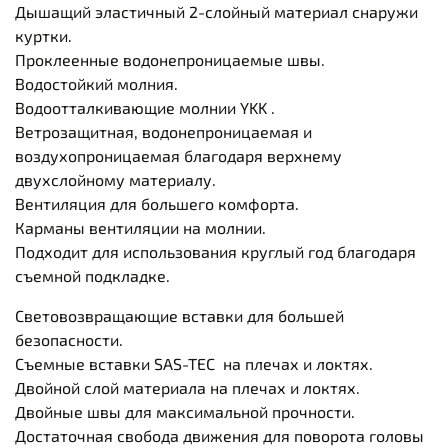
Дышащий эластичный 2-слойный материал снаружи
куртки.
Проклеенные водонепроницаемые швы.
Водостойкий молния.
Водоотталкивающие молнии YKK .
Ветрозащитная, водонепроницаемая и
воздухопроницаемая благодаря верхнему
двухслойному материалу.
Вентиляция для большего комфорта.
Карманы вентиляции на молнии.
Подходит для использования круглый год благодаря
съемной подкладке.
Световозвращающие вставки для большей
безопасности.
Съемные вставки SAS-TEC на плечах и локтях.
Двойной слой материала на плечах и локтях.
Двойные швы для максимальной прочности.
Достаточная свобода движения для поворота головы