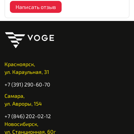
Написать отзыв
Красноярск,
ул. Караульная, 31
+7 (391) 290-60-70
Самара,
ул. Авроры, 154
+7 (846) 202-02-12
Новосибирск,
ул. Станционная, 60г