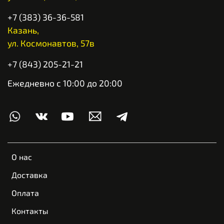
+7 (383) 36-36-581
Казань,
ул. Космонавтов, 57в
+7 (843) 205-21-21
Ежедневно с 10:00 до 20:00
О нас
Доставка
Оплата
Контакты