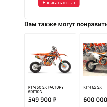
Написать отзыв
Вам также могут понравит
KTM 50 SX FACTORY
KTM 65 SX
EDITION
549 900 ₽
600 000