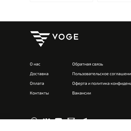
О нас
Обратная связь
Доставка
Пользовательское соглашен
Оплата
Оферта и политика конфиден
Контакты
Вакансии