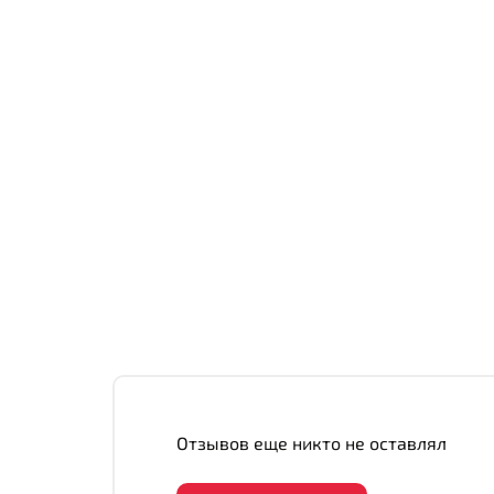
Отзывов еще никто не оставлял