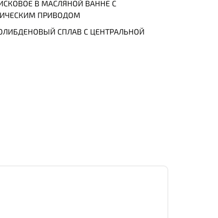
СКОВОЕ В МАСЛЯНОЙ ВАННЕ С
ЛИЧЕСКИМ ПРИВОДОМ
ЛИБДЕНОВЫЙ СПЛАВ С ЦЕНТРАЛЬНОЙ