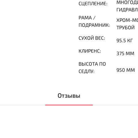
МНОГОДИ
СЦЕПЛЕНИЕ:
ГИДРАВ
РАМА /
ХРОМ-МО
ПОДРАМНИК:
ТРУБОЙ
СУХОЙ ВЕС:
95.5 КГ
КЛИРЕНС:
375 ММ
ВЫСОТА ПО
950 ММ
СЕДЛУ:
Отзывы