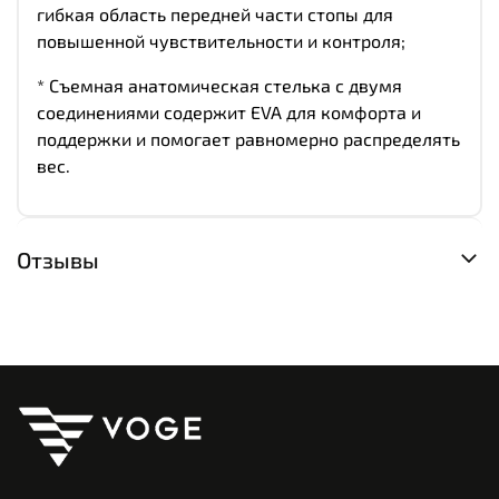
гибкая область передней части стопы для
повышенной чувствительности и контроля;
* Съемная анатомическая стелька с двумя
соединениями содержит EVA для комфорта и
поддержки и помогает равномерно распределять
вес.
Отзывы