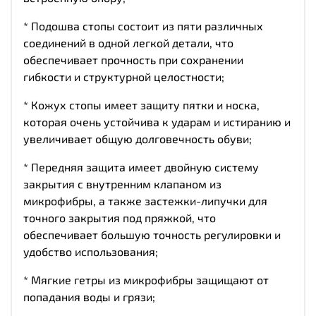
* Подошва стопы состоит из пяти различных
соединений в одной легкой детали, что
обеспечивает прочность при сохранении
гибкости и структурной целостности;
* Кожух стопы имеет защиту пятки и носка,
которая очень устойчива к ударам и истиранию и
увеличивает общую долговечность обуви;
* Передняя защита имеет двойную систему
закрытия с внутренним клапаном из
микрофибры, а также застежки-липучки для
точного закрытия под пряжкой, что
обеспечивает большую точность регулировки и
удобство использования;
* Мягкие гетры из микрофибры защищают от
попадания воды и грязи;