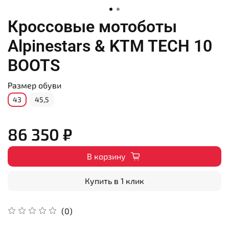
Кроссовые мотоботы
Alpinestars & KTM TECH 10
BOOTS
Размер обуви
43
45,5
86 350 ₽
В корзину
Купить в 1 клик
(0)