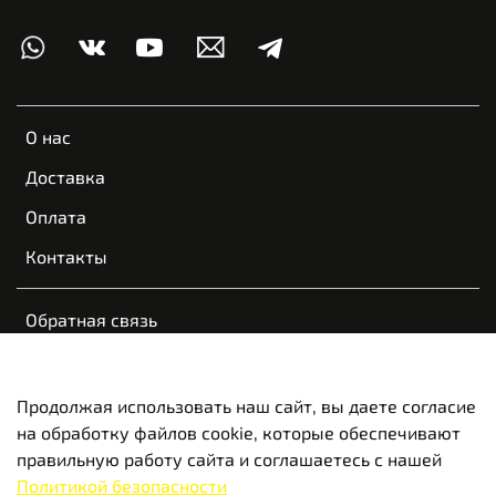
О нас
Доставка
Оплата
Контакты
Обратная связь
Пользовательское соглашение
Оферта и политика конфиденциальности
Продолжая использовать наш сайт, вы даете согласие
на обработку файлов cookie, которые обеспечивают
Вакансии
правильную работу сайта и соглашаетесь с нашей
Политикой безопасности