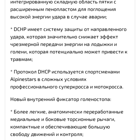
интегрированную складную область пятки с
расширенным пенопластом для поглощения
высокой энергии удара в случае аварии;
* DCHP имеет систему защиты от направленного
удара, которая значительно снижает эффект
чрезмерной передачи энергии на лодыжки и
голени, которая потенциально может привести к
травмам;
* Протокол DHCP используется спортсменами
Alpinestars в сложных условиях
профессионального суперкросса и мотокросса.
Новый внутренний фиксатор голеностопа:
* Более легкие, анатомически переработанные
медиальные и боковые торсионные рычаги,
компактные и обеспечивающие большую
свободу движений и контроля;