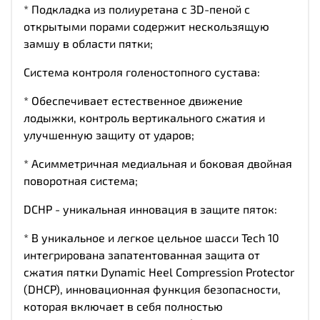
* Подкладка из полиуретана с 3D-пеной с
открытыми порами содержит нескользящую
замшу в области пятки;
Система контроля голеностопного сустава:
* Обеспечивает естественное движение
лодыжки, контроль вертикального сжатия и
улучшенную защиту от ударов;
* Асимметричная медиальная и боковая двойная
поворотная система;
DCHP - уникальная инновация в защите пяток:
* В уникальное и легкое цельное шасси Tech 10
интегрирована запатентованная защита от
сжатия пятки Dynamic Heel Compression Protector
(DHCP), инновационная функция безопасности,
которая включает в себя полностью