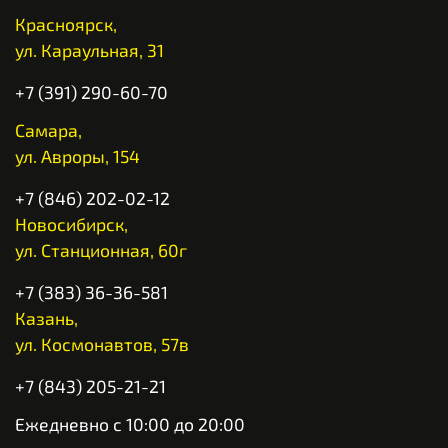
Красноярск,
ул. Караульная, 31
+7 (391) 290-60-70
Самара,
ул. Авроры, 154
+7 (846) 202-02-12
Новосибирск,
ул. Станционная, 60г
+7 (383) 36-36-581
Казань,
ул. Космонавтов, 57в
+7 (843) 205-21-21
Ежедневно с 10:00 до 20:00