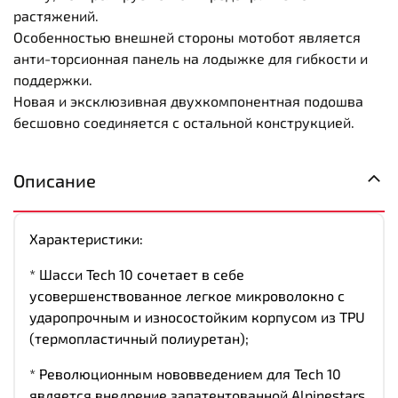
растяжений.
Особенностью внешней стороны мотобот является
анти-торсионная панель на лодыжке для гибкости и
поддержки.
Новая и эксклюзивная двухкомпонентная подошва
бесшовно соединяется с остальной конструкцией.
Описание
Характеристики:
* Шасси Tech 10 сочетает в себе
усовершенствованное легкое микроволокно с
ударопрочным и износостойким корпусом из TPU
(термопластичный полиуретан);
* Революционным нововведением для Tech 10
является внедрение запатентованной Alpinestars