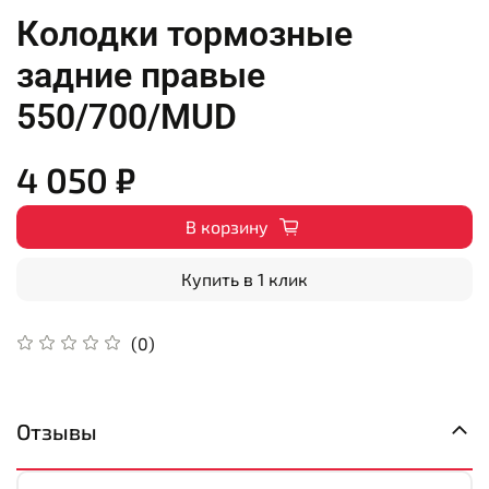
Колодки тормозные
задние правые
550/700/MUD
4 050 ₽
В корзину
Купить в 1 клик
(0)
Отзывы