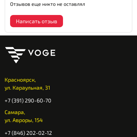
Отзывов еще никто не оставлял
Написать отзыв
Красноярск,
ул. Караульная, 31
+7 (391) 290-60-70
Самара,
ул. Авроры, 154
+7 (846) 202-02-12