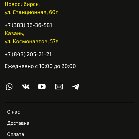
Новосибирск,
ул. Станционная, 60г
+7 (383) 36-36-581
Казань,
ул. Космонавтов, 57в
+7 (843) 205-21-21
Ежедневно с 10:00 до 20:00
О нас
Доставка
Оплата