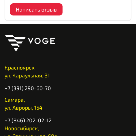
Написать отзыв
Красноярск,
ул. Караульная, 31
+7 (391) 290-60-70
Самара,
ул. Авроры, 154
+7 (846) 202-02-12
Новосибирск,
ул. Станционная, 60г