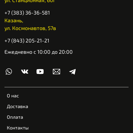
+7 (383) 36-36-581
Казань,
ул. Космонавтов, 57в
+7 (843) 205-21-21
Ежедневно с 10:00 до 20:00
О нас
Доставка
Оплата
Контакты