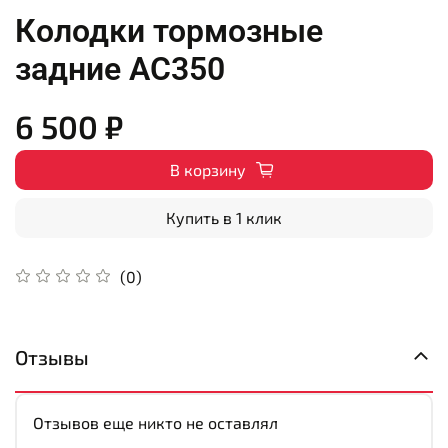
Колодки тормозные
задние AC350
6 500 ₽
В корзину
Купить в 1 клик
(0)
Отзывы
Отзывов еще никто не оставлял