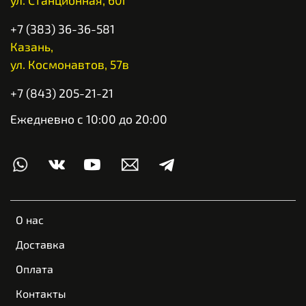
+7 (383) 36-36-581
Казань,
ул. Космонавтов, 57в
+7 (843) 205-21-21
Ежедневно с 10:00 до 20:00
О нас
Доставка
Оплата
Контакты