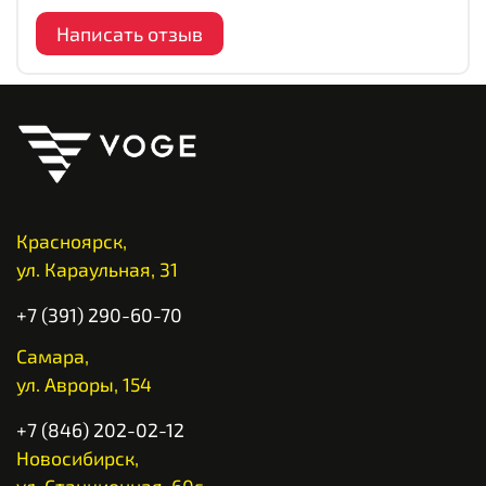
Написать отзыв
Красноярск,
ул. Караульная, 31
+7 (391) 290-60-70
Самара,
ул. Авроры, 154
+7 (846) 202-02-12
Новосибирск,
ул. Станционная, 60г