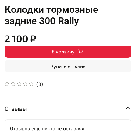
Колодки тормозные
задние 300 Rally
2 100 ₽
В корзину
Купить в 1 клик
(0)
Отзывы
Отзывов еще никто не оставлял