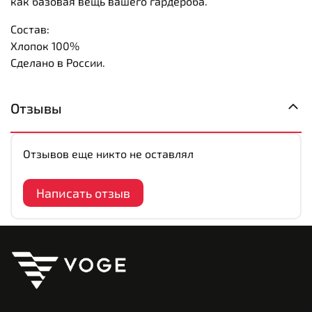
как базовая вещь вашего гардероба.
Состав:
Хлопок 100%
Сделано в России.
Отзывы
Отзывов еще никто не оставлял
Написать отзыв