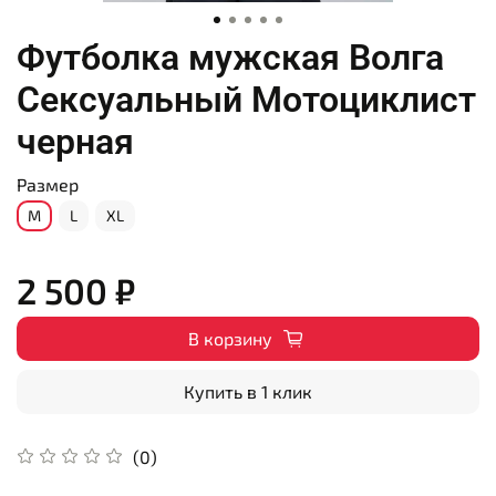
Футболка мужская Волга
Сексуальный Мотоциклист
черная
Размер
M
L
XL
2 500 ₽
В корзину
Купить в 1 клик
(0)