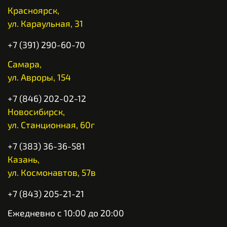
Красноярск,
ул. Караульная, 31
+7 (391) 290-60-70
Самара,
ул. Авроры, 154
+7 (846) 202-02-12
Новосибирск,
ул. Станционная, 60г
+7 (383) 36-36-581
Казань,
ул. Космонавтов, 57в
+7 (843) 205-21-21
Ежедневно с 10:00 до 20:00