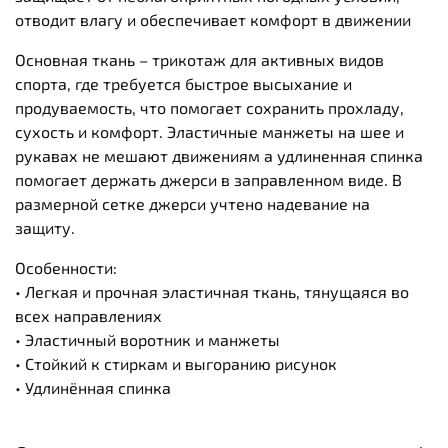
отводит влагу и обеспечивает комфорт в движении
Основная ткань – трикотаж для активных видов
спорта, где требуется быстрое высыхание и
продуваемость, что помогает сохранить прохладу,
сухость и комфорт. Эластичные манжеты на шее и
рукавах не мешают движениям а удлиненная спинка
помогает держать джерси в заправленном виде. В
размерной сетке джерси учтено надевание на
защиту.
Особенности:
• Легкая и прочная эластичная ткань, тянущаяся во
всех направлениях
• Эластичный воротник и манжеты
• Стойкий к стиркам и выгоранию рисунок
• Удлинённая спинка