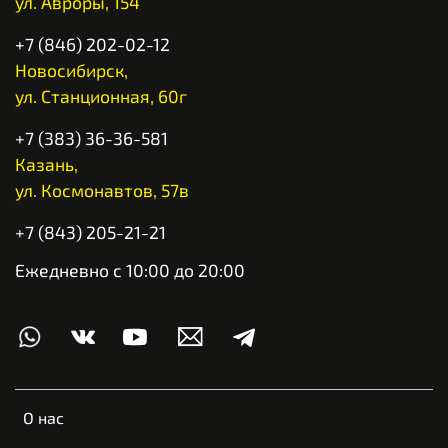
ул. Авроры, 154
+7 (846) 202-02-12
Новосибирск,
ул. Станционная, 60г
+7 (383) 36-36-581
Казань,
ул. Космонавтов, 57в
+7 (843) 205-21-21
Ежедневно с 10:00 до 20:00
О нас