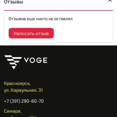
Отзывы
Отзывов еще никто не оставлял
Написать отзыв
Красноярск,
ул. Караульная, 31
+7 (391) 290-60-70
Самара,