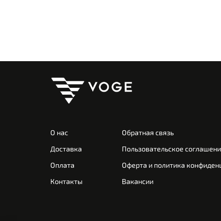
О нас
Обратная связь
Доставка
Пользовательское соглашен
Оплата
Оферта и политика конфиден
Контакты
Вакансии