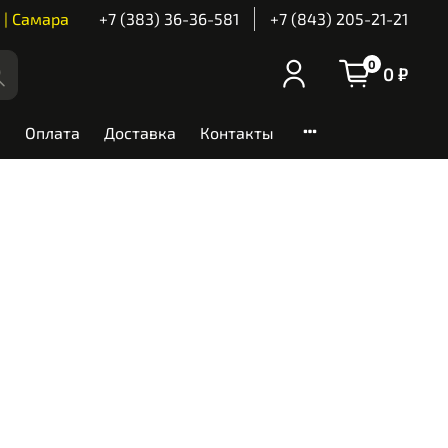
 | Самара
+7 (383) 36-36-581
+7 (843) 205-21-21
0
0 ₽
Оплата
Доставка
Контакты