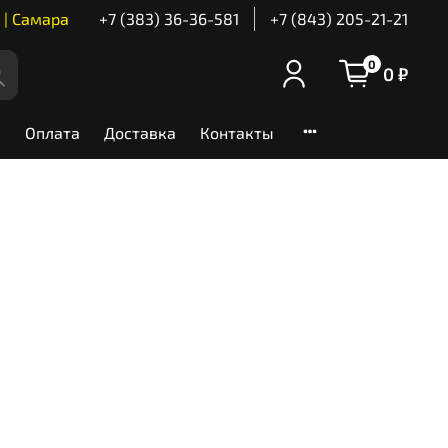
 | Самара
+7 (383) 36-36-581
+7 (843) 205-21-21
0
0 ₽
Оплата
Доставка
Контакты