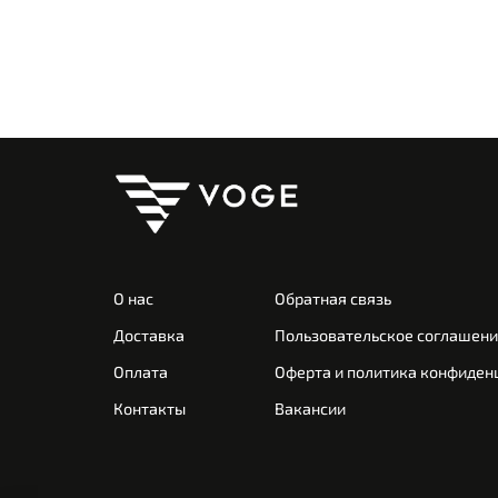
О нас
Обратная связь
Доставка
Пользовательское соглашен
Оплата
Оферта и политика конфиден
Контакты
Вакансии